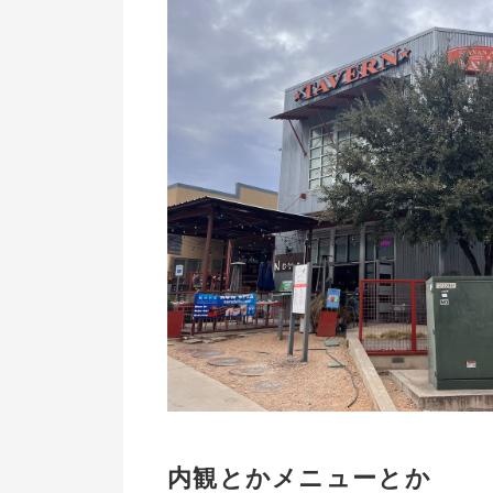
内観とかメニューとか