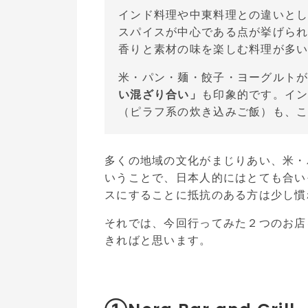
インド料理や中東料理との違いと
スパイスが中心である点が挙げら
香りと素材の味を楽しむ料理が多
米・パン・麺・餃子・ヨーグルト
い混ざり合い」
も印象的です。イ
（ピラフ系の炊き込みご飯）も、
多くの地域の文化がまじりあい、米・
いうことで、日本人的にはとても合い
スにすることに抵抗のある方は少し慣
それでは、今回行ってみた２つのお店
きればと思います。