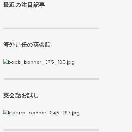
最近の注目記事
海外赴任の英会話
英会話お試し