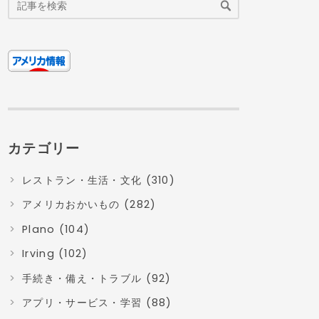
カテゴリー
レストラン・生活・文化 (310)
アメリカおかいもの (282)
Plano (104)
Irving (102)
手続き・備え・トラブル (92)
アプリ・サービス・学習 (88)