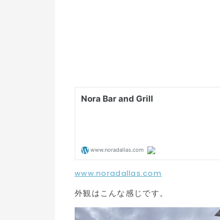
www.noradallas.com
外観はこんな感じです。