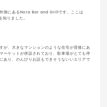
るNora Bar and Grillです。ここは
在を知りました。
すが、大きなマンションのような住宅が背後にあ
マーケットが併設されており、駐車場がとても停
にあり、のんびりお話もできそうないいエリアで