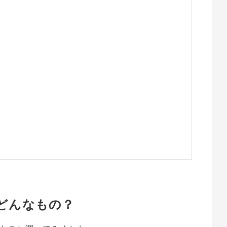
どんなもの？