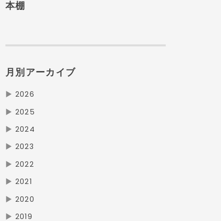
本棚
月別アーカイブ
▶
2026
▶
2025
▶
2024
▶
2023
▶
2022
▶
2021
▶
2020
▶
2019