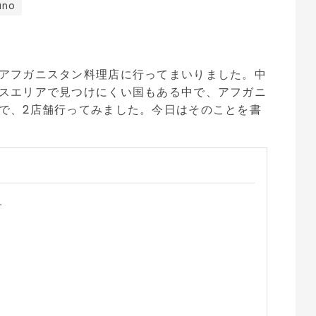
ano
アフガニスタン料理店に行ってまいりました。中
スエリアで見つけにくい国もある中で、アフガニ
で、2店舗行ってみました。今日はそのことを書
？